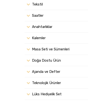
Tekstil
Saatler
Anahtarlıklar
Kalemler
Masa Seti ve Sümenleri
Doğa Dostu Ürün
Ajanda ve Defter
Teknolojik Ürünler
Lüks Hediyelik Set