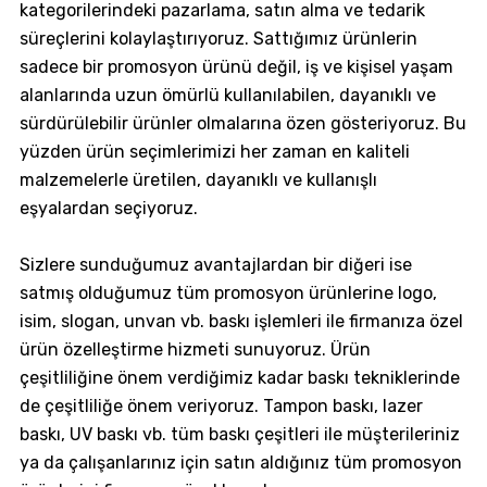
kategorilerindeki pazarlama, satın alma ve tedarik
süreçlerini kolaylaştırıyoruz. Sattığımız ürünlerin
sadece bir promosyon ürünü değil, iş ve kişisel yaşam
alanlarında uzun ömürlü kullanılabilen, dayanıklı ve
sürdürülebilir ürünler olmalarına özen gösteriyoruz. Bu
yüzden ürün seçimlerimizi her zaman en kaliteli
malzemelerle üretilen, dayanıklı ve kullanışlı
eşyalardan seçiyoruz.
Sizlere sunduğumuz avantajlardan bir diğeri ise
satmış olduğumuz tüm promosyon ürünlerine logo,
isim, slogan, unvan vb. baskı işlemleri ile firmanıza özel
ürün özelleştirme hizmeti sunuyoruz. Ürün
çeşitliliğine önem verdiğimiz kadar baskı tekniklerinde
de çeşitliliğe önem veriyoruz. Tampon baskı, lazer
baskı, UV baskı vb. tüm baskı çeşitleri ile müşterileriniz
ya da çalışanlarınız için satın aldığınız tüm promosyon