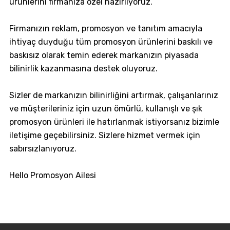
ürünlerini firmanıza özel hazırlıyoruz.
Firmanızın reklam, promosyon ve tanıtım amacıyla
ihtiyaç duyduğu tüm promosyon ürünlerini baskılı ve
baskısız olarak temin ederek markanızın piyasada
bilinirlik kazanmasına destek oluyoruz.
Sizler de markanızın bilinirliğini artırmak, çalışanlarınız
ve müşterileriniz için uzun ömürlü, kullanışlı ve şık
promosyon ürünleri ile hatırlanmak istiyorsanız bizimle
iletişime geçebilirsiniz. Sizlere hizmet vermek için
sabırsızlanıyoruz.
Hello Promosyon Ailesi