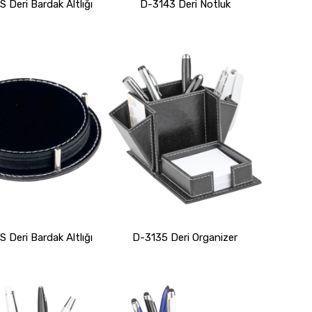
 Deri Bardak Altlığı
D-3143 Deri Notluk
 Deri Bardak Altlığı
D-3135 Deri Organizer