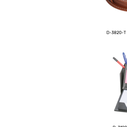
D-3820-T D