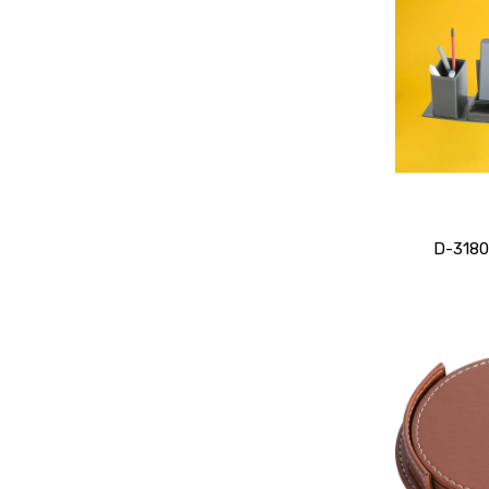
D-3180 