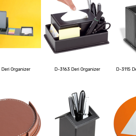
Deri Organizer
D-3163 Deri Organizer
D-3115 De