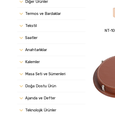
Diğer Ürünler
Termos ve Bardaklar
Tekstil
NT-10
Saatler
Anahtarlıklar
Kalemler
Masa Seti ve Sümenleri
Doğa Dostu Ürün
Ajanda ve Defter
Teknolojik Ürünler