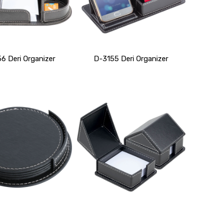
6 Deri Organizer
D-3155 Deri Organizer