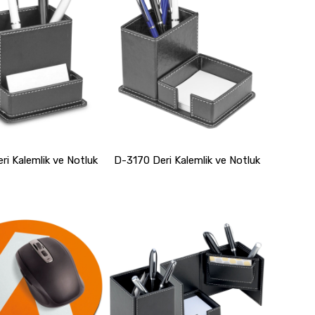
ri Kalemlik ve Notluk
D-3170 Deri Kalemlik ve Notluk