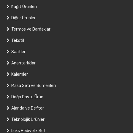
Kağıt Ürünleri
Diğer Ürünler
Termos ve Bardaklar
Tekstil
Saatler
Anahtarlıklar
Kalemler
Masa Seti ve Sümenleri
Doğa Dostu Ürün
Ajanda ve Defter
Teknolojik Ürünler
Lüks Hediyelik Set