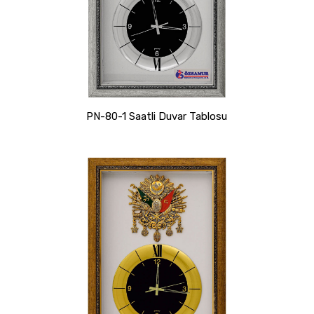
PN-80-1 Saatli Duvar Tablosu