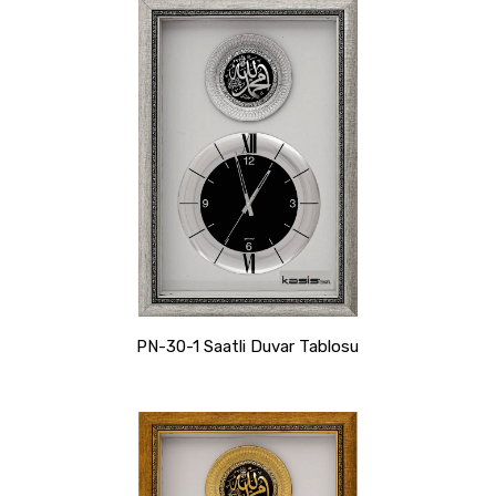
PN-30-1 Saatli Duvar Tablosu