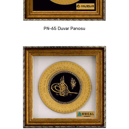
PN-65 Duvar Panosu