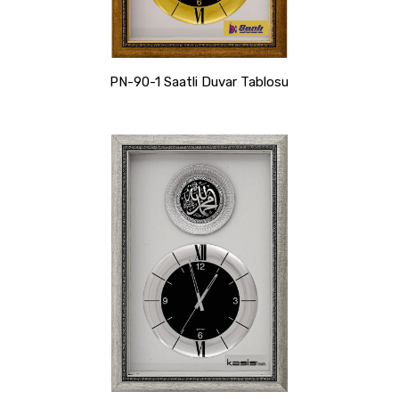
PN-90-1 Saatli Duvar Tablosu