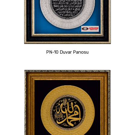
PN-10 Duvar Panosu