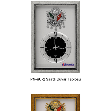
PN-80-2 Saatli Duvar Tablosu