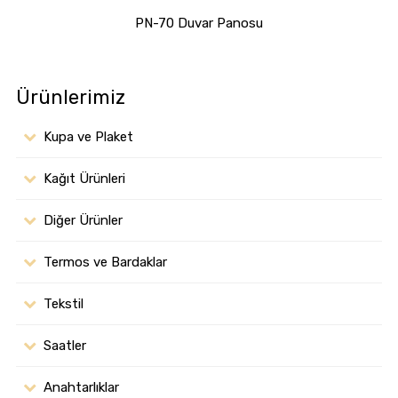
PN-70 Duvar Panosu
Ürünlerimiz
Kupa ve Plaket
Kağıt Ürünleri
Diğer Ürünler
Termos ve Bardaklar
Tekstil
Saatler
Anahtarlıklar