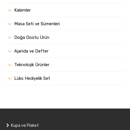
Kalemler
Masa Seti ve Sümenleri
Doğa Dostu Ürün
Ajanda ve Defter
Teknolojik Ürünler
Lüks Hediyelik Set
Kupa ve Plaket