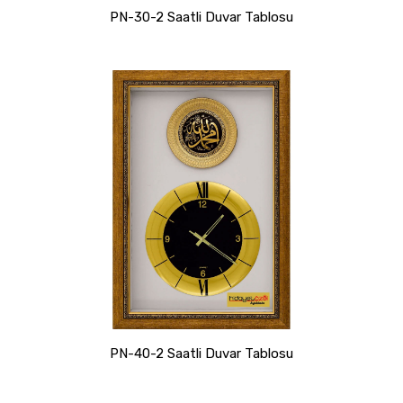
PN-30-2 Saatli Duvar Tablosu
PN-40-2 Saatli Duvar Tablosu