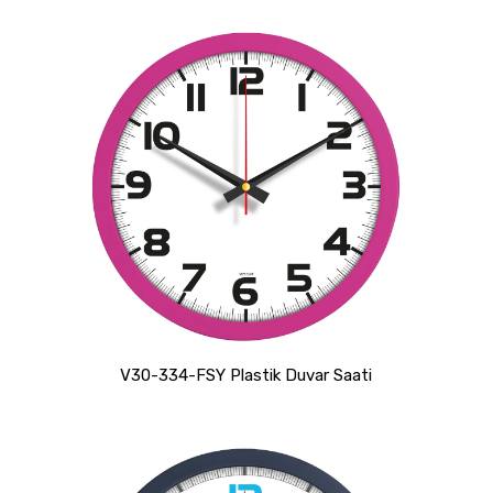
V30-334-FSY Plastik Duvar Saati