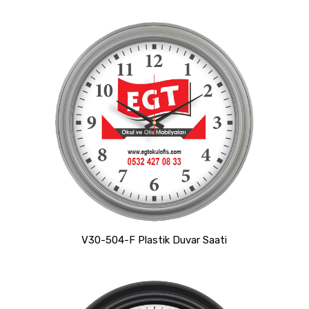
V30-504-F Plastik Duvar Saati