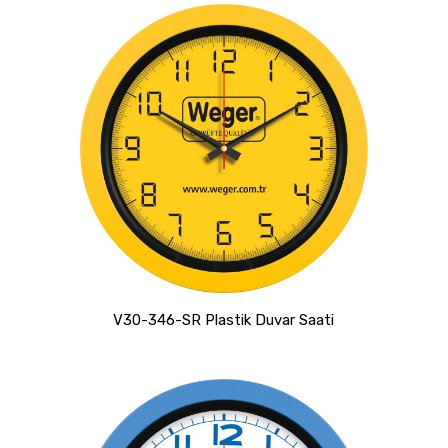
V30-346-SR Plastik Duvar Saati