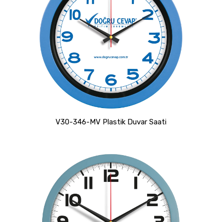
V30-346-MV Plastik Duvar Saati