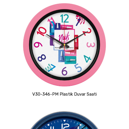
V30-346-PM Plastik Duvar Saati