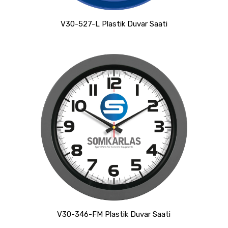
V30-527-L Plastik Duvar Saati
V30-346-FM Plastik Duvar Saati