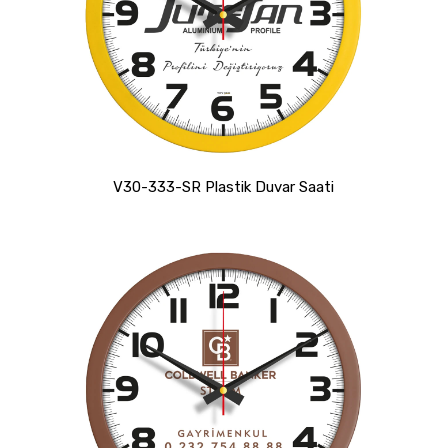
V30-333-SR Plastik Duvar Saati