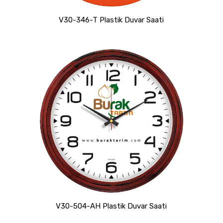
V30-346-T Plastik Duvar Saati
V30-504-AH Plastik Duvar Saati