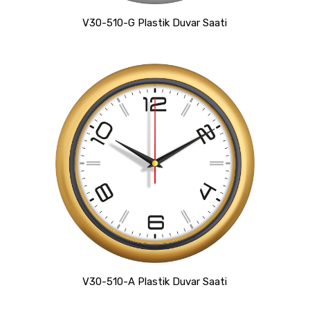
V30-510-G Plastik Duvar Saati
V30-510-A Plastik Duvar Saati