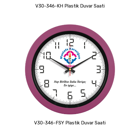
V30-346-KH Plastik Duvar Saati
V30-346-FSY Plastik Duvar Saati