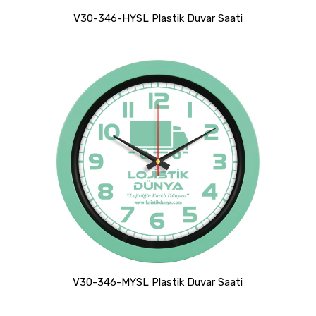
V30-346-HYSL Plastik Duvar Saati
V30-346-MYSL Plastik Duvar Saati