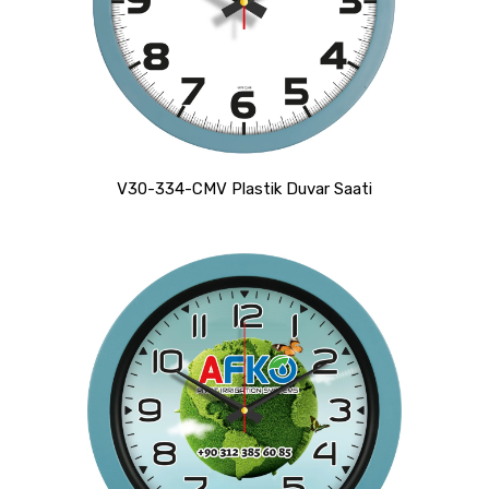
V30-334-CMV Plastik Duvar Saati