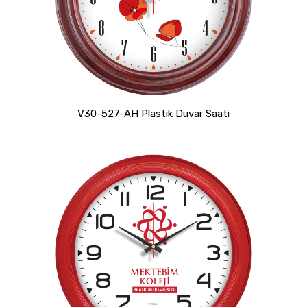
V30-527-AH Plastik Duvar Saati