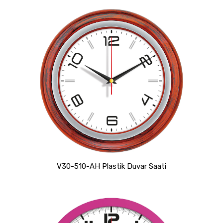
V30-510-AH Plastik Duvar Saati