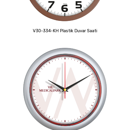
V30-334-KH Plastik Duvar Saati