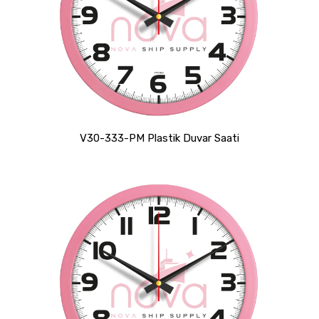
V30-333-PM Plastik Duvar Saati