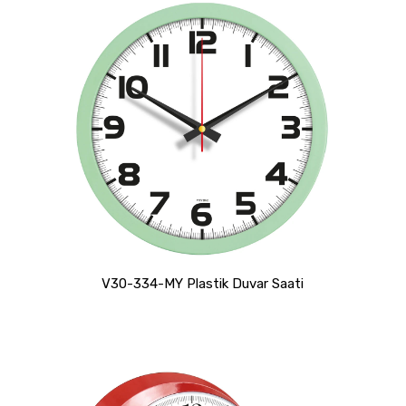
V30-334-MY Plastik Duvar Saati