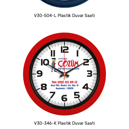
V30-504-L Plastik Duvar Saati
V30-346-K Plastik Duvar Saati