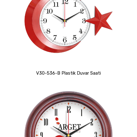
V30-536-B Plastik Duvar Saati