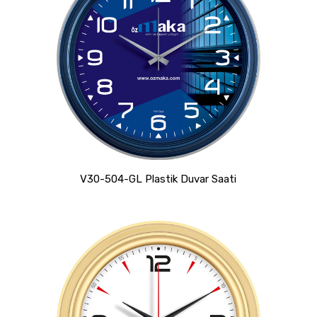
V30-504-GL Plastik Duvar Saati