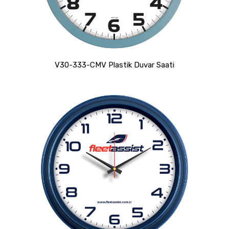
V30-333-CMV Plastik Duvar Saati