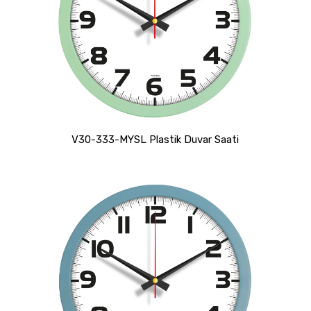
V30-333-MYSL Plastik Duvar Saati