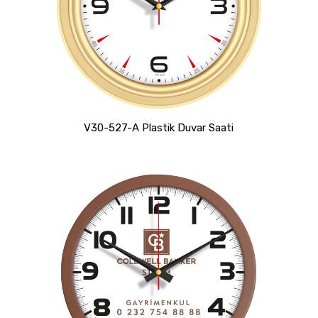
V30-527-A Plastik Duvar Saati