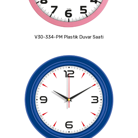
V30-334-PM Plastik Duvar Saati