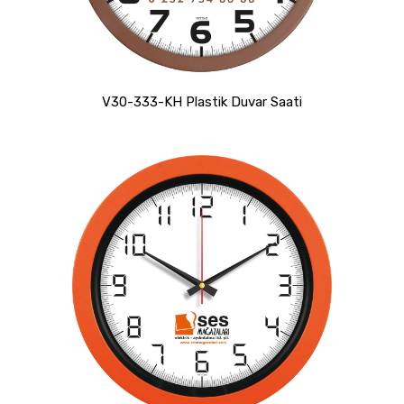
V30-333-KH Plastik Duvar Saati