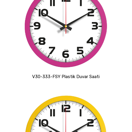
V30-333-FSY Plastik Duvar Saati