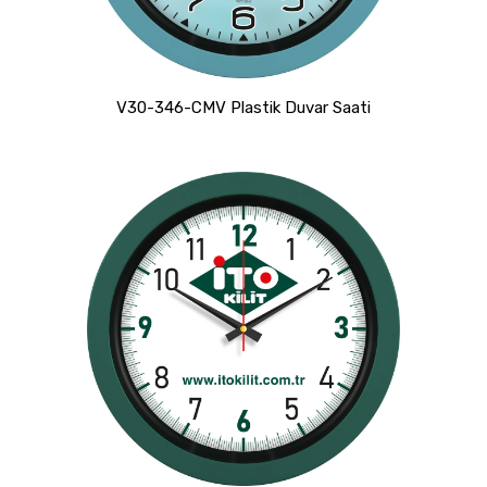
V30-346-CMV Plastik Duvar Saati