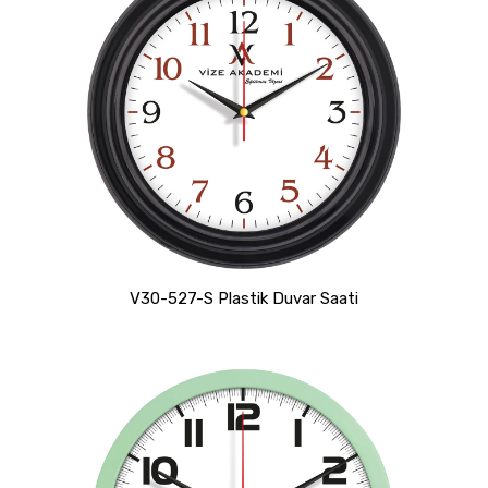
V30-527-S Plastik Duvar Saati