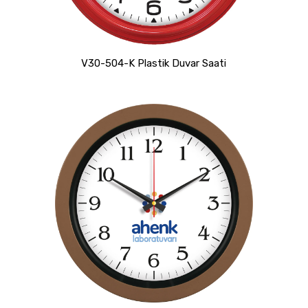
V30-504-K Plastik Duvar Saati