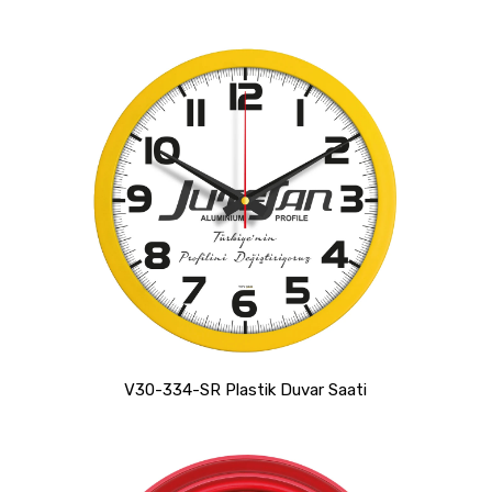
V30-334-SR Plastik Duvar Saati