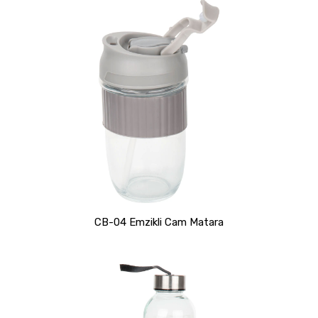
CB-04 Emzikli Cam Matara