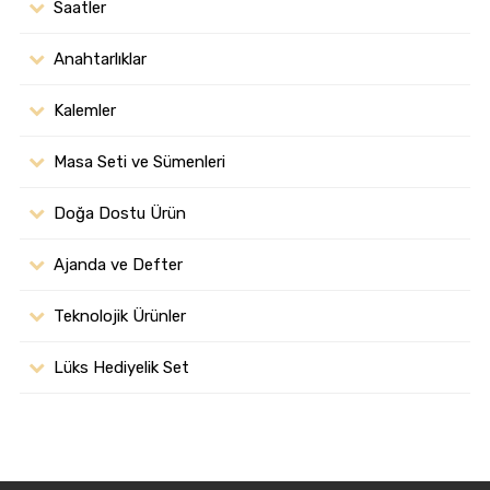
Saatler
Anahtarlıklar
Kalemler
Masa Seti ve Sümenleri
Doğa Dostu Ürün
Ajanda ve Defter
Teknolojik Ürünler
Lüks Hediyelik Set