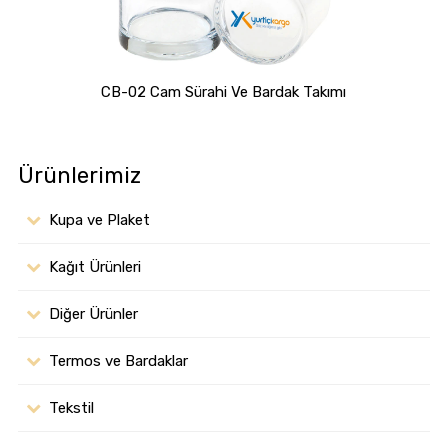
CB-02 Cam Sürahi Ve Bardak Takımı
Ürünlerimiz
Kupa ve Plaket
Kağıt Ürünleri
Diğer Ürünler
Termos ve Bardaklar
Tekstil