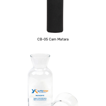
CB-05 Cam Matara