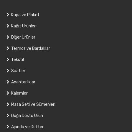
Kupa ve Plaket
Kağıt Ürünleri
Diğer Ürünler
Termos ve Bardaklar
Tekstil
Saatler
Anahtarlıklar
Kalemler
Masa Seti ve Sümenleri
Doğa Dostu Ürün
Ajanda ve Defter