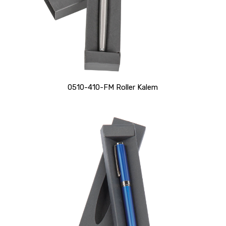
0510-410-FM Roller Kalem