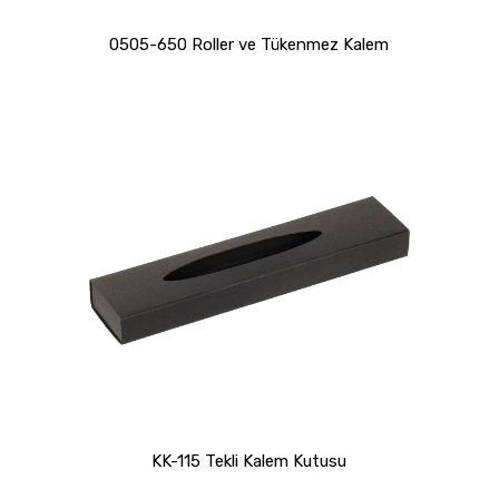
0505-650 Roller ve Tükenmez Kalem
KK-115 Tekli Kalem Kutusu