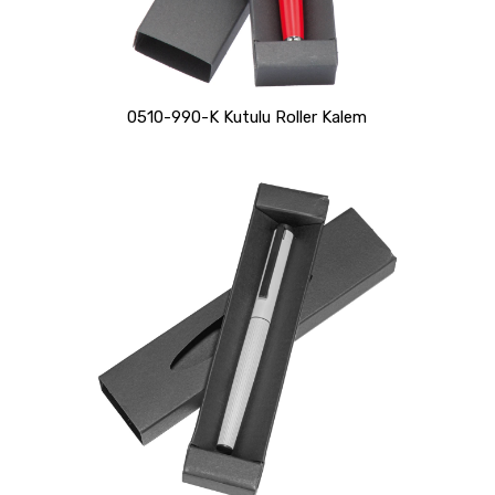
0510-990-K Kutulu Roller Kalem