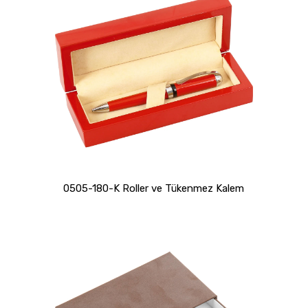
0505-180-K Roller ve Tükenmez Kalem