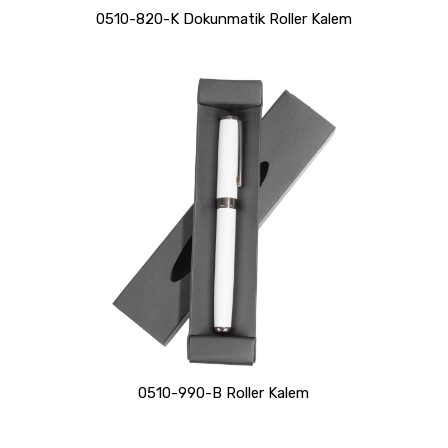
0510-820-K Dokunmatik Roller Kalem
0510-990-B Roller Kalem