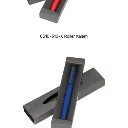
0510-310-K Roller Kalem