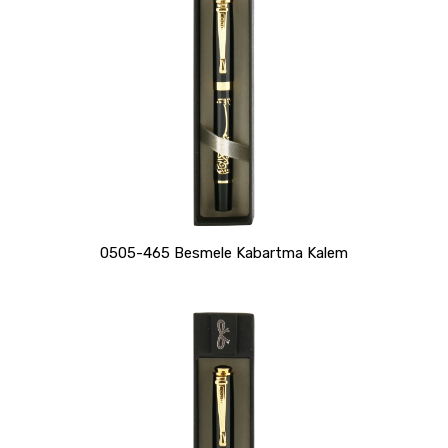
0505-465 Besmele Kabartma Kalem