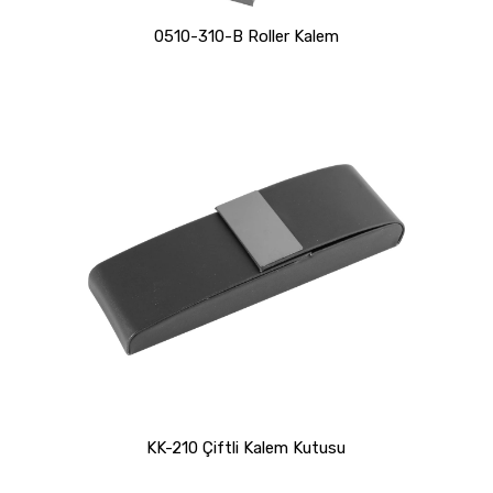
0510-310-B Roller Kalem
KK-210 Çiftli Kalem Kutusu