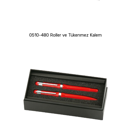
0510-480 Roller ve Tükenmez Kalem