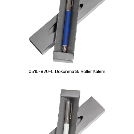
0510-820-L Dokunmatik Roller Kalem