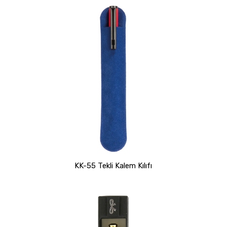
KK-55 Tekli Kalem Kılıfı