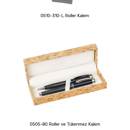
0510-310-L Roller Kalem
0505-80 Roller ve Tükenmez Kalem