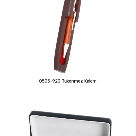
0505-920 Tükenmez Kalem