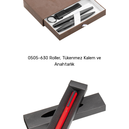
0505-630 Roller, Tükenmez Kalem ve
Anahtarlık