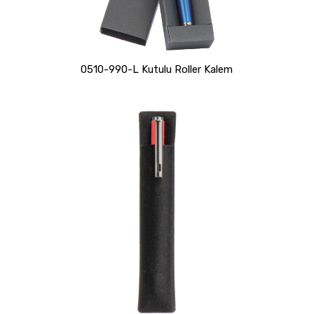
0510-990-L Kutulu Roller Kalem