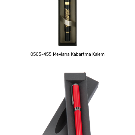
0505-455 Mevlana Kabartma Kalem