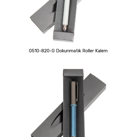
0510-820-G Dokunmatik Roller Kalem