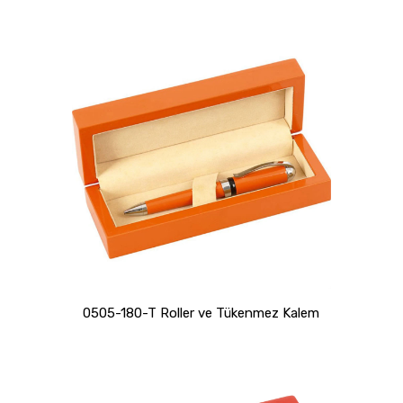
0505-180-T Roller ve Tükenmez Kalem