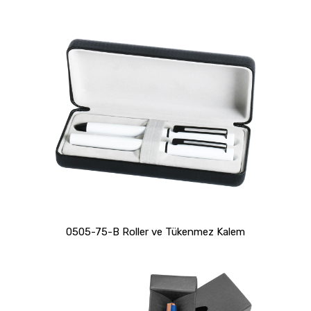
0505-75-B Roller ve Tükenmez Kalem