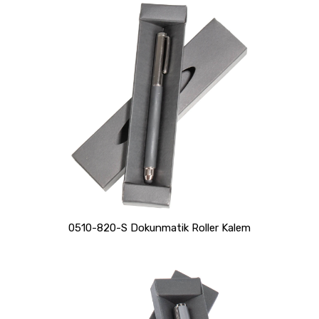
0510-820-S Dokunmatik Roller Kalem