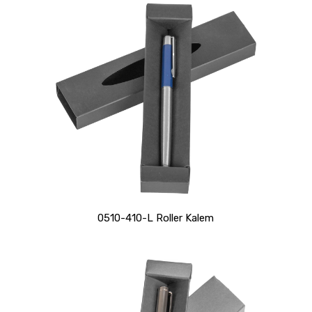
0510-410-L Roller Kalem