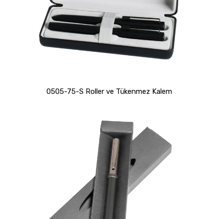
0505-75-S Roller ve Tükenmez Kalem