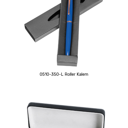
0510-350-L Roller Kalem