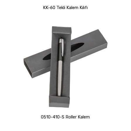
KK-60 Tekli Kalem Kılıfı
0510-410-S Roller Kalem