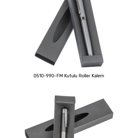
0510-990-FM Kutulu Roller Kalem