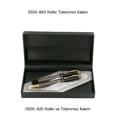
0505-860 Roller Tükenmez Kalem
0505-420 Roller ve Tükenmez Kalem