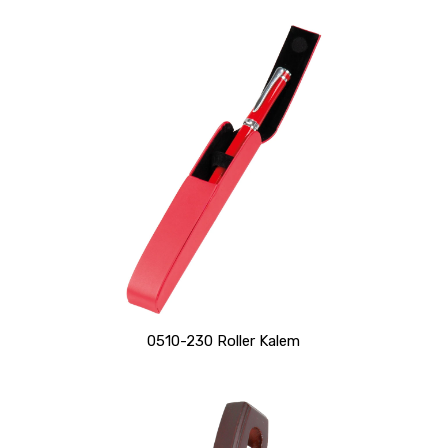
0510-230 Roller Kalem