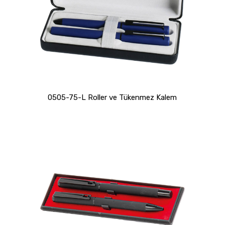
0505-75-L Roller ve Tükenmez Kalem