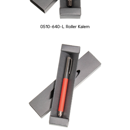
0510-640-L Roller Kalem