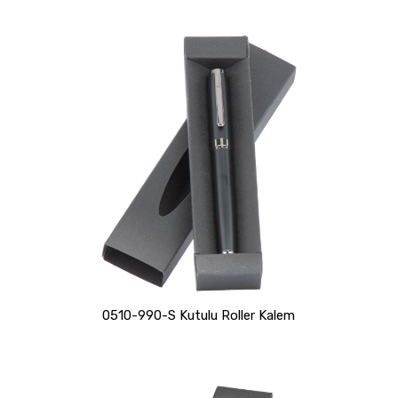
0510-990-S Kutulu Roller Kalem