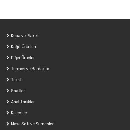
Kupa ve Plaket
Kağıt Ürünleri
Diğer Ürünler
Termos ve Bardaklar
Tekstil
Saatler
Anahtarlıklar
Kalemler
Masa Seti ve Sümenleri