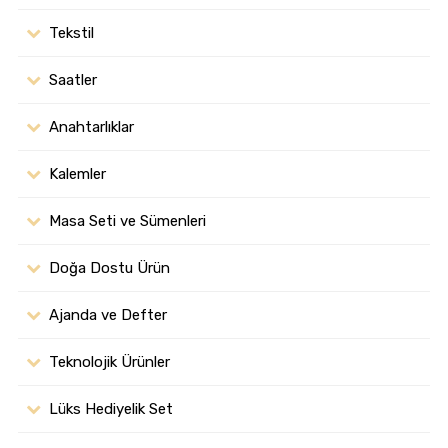
Tekstil
Saatler
Anahtarlıklar
Kalemler
Masa Seti ve Sümenleri
Doğa Dostu Ürün
Ajanda ve Defter
Teknolojik Ürünler
Lüks Hediyelik Set