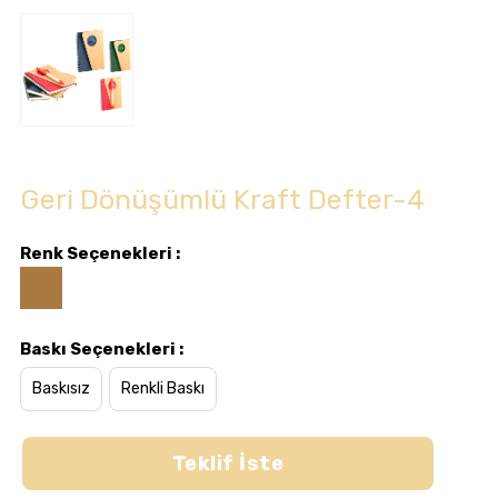
Geri Dönüşümlü Kraft Defter-4
Renk Seçenekleri :
Baskı Seçenekleri :
Baskısız
Renkli Baskı
Teklif İste