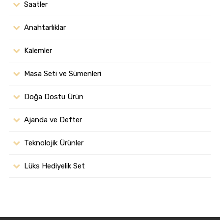
Saatler
Anahtarlıklar
Kalemler
Masa Seti ve Sümenleri
Doğa Dostu Ürün
Ajanda ve Defter
Teknolojik Ürünler
Lüks Hediyelik Set