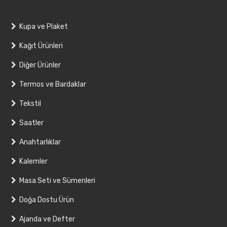
Kupa ve Plaket
Kağıt Ürünleri
Diğer Ürünler
Termos ve Bardaklar
Tekstil
Saatler
Anahtarlıklar
Kalemler
Masa Seti ve Sümenleri
Doğa Dostu Ürün
Ajanda ve Defter